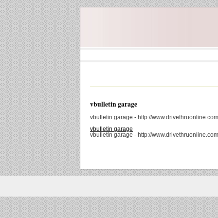
vbulletin garage
vbulletin garage - http://www.drivethruonline.com
vbulletin garage
vbulletin garage - http://www.drivethruonline.com